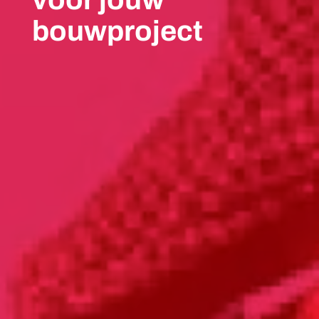
bouwproject