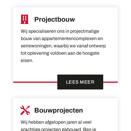

Projectbouw
Wij specialiseren ons in projectmatige
bouw van appartementencomplexen en
seriewoningen, waarbij we vanaf ontwerp
tot oplevering voldoen aan de hoogste
eisen.
LEES MEER

Bouwprojecten
Wij hebben afgelopen jaren al veel
prachtige projecten gebouwd. Ben je