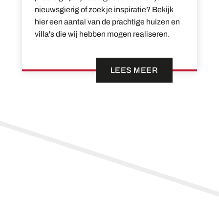
nieuwsgierig of zoek je inspiratie? Bekijk
hier een aantal van de prachtige huizen en
villa's die wij hebben mogen realiseren.
LEES MEER