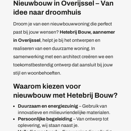
Nieuwbouw in Overijssel – Van
idee naar droomhuis
Droom je van een nieuwbouwwoning die perfect
past bij jouw wensen?
Hetebrij Bouw, aannemer
in Overijssel
, helpt je bij het ontwerpen en
realiseren van een duurzame woning. In
samenwerking met een architect creëren we een
toekomstbestendig ontwerp dat aansluit bij jouw
stijl en woonbehoeften.
Waarom kiezen voor
nieuwbouw met Hetebrij Bouw?
Duurzaam en energiezuinig
– Gebruik van
innovatieve en milieuvriendelijke materialen.
Persoonlijke begeleiding
– Van ontwerp tot
oplevering, wij staan naast je.