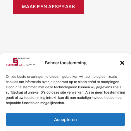
MAAK EEN AFSPRAAK
Beheer toestemming
Om de beste ervaringen te bieden, gebruiken wij technologieën zoals
cookies om informatie over je apparaat op te slaan en/of te raadplegen.
Door in te stemmen met deze technologieën kunnen wij gegevens zoals
surfgedrag of unieke ID's op deze site verwerken. Als je geen toestemming
geeft of uw toestemming intrekt, kan dit een nadelige invloed hebben op
bepaalde functies en mogelijkheden.
Accepteren