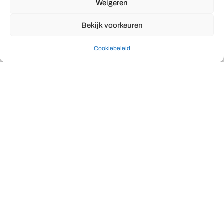
Weigeren
Bekijk voorkeuren
Cookiebeleid