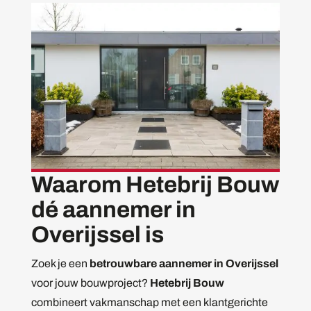
Waarom Hetebrij Bouw
dé aannemer in
Overijssel is
Zoek je een
betrouwbare aannemer in Overijssel
voor jouw bouwproject?
Hetebrij Bouw
combineert vakmanschap met een klantgerichte