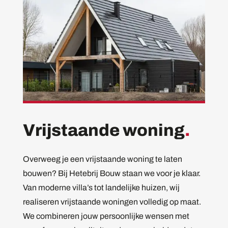
Vrijstaande woning
.
Overweeg je een vrijstaande woning te laten
bouwen? Bij Hetebrij Bouw staan we voor je klaar.
Van moderne villa’s tot landelijke huizen, wij
realiseren vrijstaande woningen volledig op maat.
We combineren jouw persoonlijke wensen met