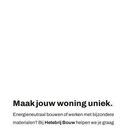
Maak jouw woning uniek
.
Energieneutraal bouwen of werken met bijzondere
materialen? Bij
Hetebrij Bouw
helpen we je graag