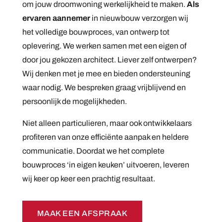
om jouw droomwoning werkelijkheid te maken.
Als
ervaren aannemer
in nieuwbouw verzorgen wij
het volledige bouwproces, van ontwerp tot
oplevering. We werken samen met een eigen of
door jou gekozen architect. Liever zelf ontwerpen?
Wij denken met je mee en bieden ondersteuning
waar nodig. We bespreken graag vrijblijvend en
persoonlijk de mogelijkheden.
Niet alleen particulieren, maar ook ontwikkelaars
profiteren van onze efficiënte aanpak en heldere
communicatie. Doordat we het complete
bouwproces ‘in eigen keuken’ uitvoeren, leveren
wij keer op keer een prachtig resultaat.
MAAK EEN AFSPRAAK