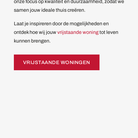
onze focus op kwaliteit en duurzaamheid, zodat we
samen jouw ideale thuis creëren.
Laat je inspireren door de mogelijkheden en
ontdek hoe wij jouw
vrijstaande woning
tot leven
kunnen brengen.
VRIJSTAANDE WONINGEN