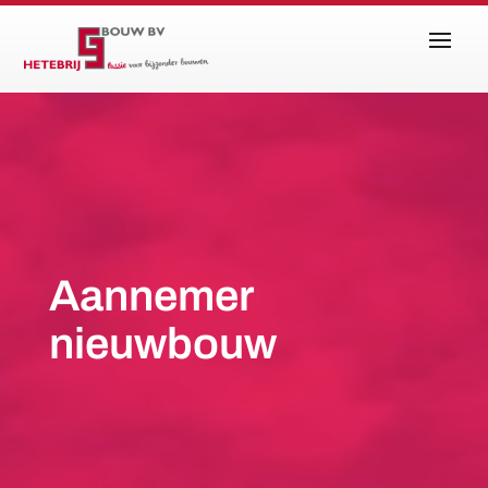
Aannemer
nieuwbouw