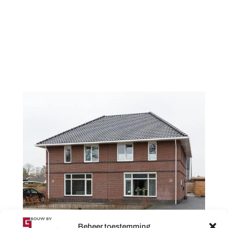
Beheer toestemming