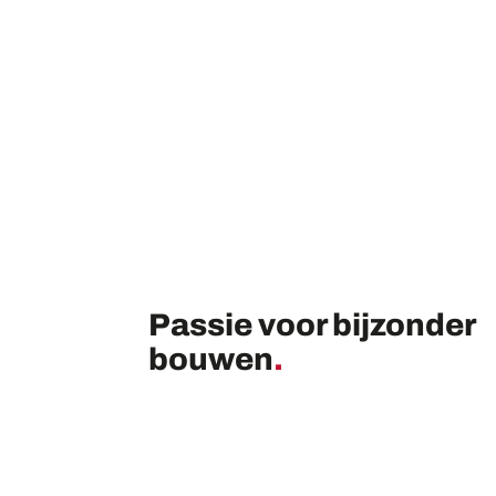
Passie voor bijzonder
bouwen
.