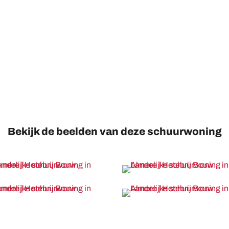
Bekijk de beelden van deze schuurwoning